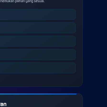
enemukan pilihan yang sesuai.
ran