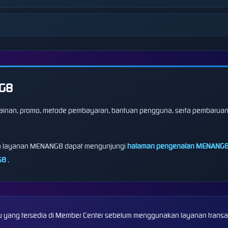
NG8
mainan, promo, metode pembayaran, bantuan pengguna, serta pembaruan 
an layanan MENANG8 dapat mengunjungi
halaman pengenalan MENANG
NG8
.
ru yang tersedia di Member Center sebelum menggunakan layanan transaks