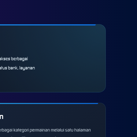
akses berbagai
atus bank, layanan
n
rbagai kategori permainan melalui satu halaman