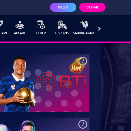
MASUK
DAFTAR
 GAME
ARCADE
POKER
E-SPORTS
SABUNG AYAM
PROMOSI
i
i