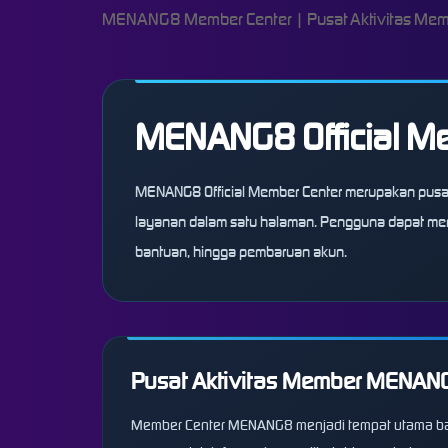
MENANG8 Member Center | Pusat Aktivitas Mem
MENANG8 Official M
MENANG8 Official Member Center merupakan pusa
layanan dalam satu halaman. Pengguna dapat men
bantuan, hingga pembaruan akun.
Pusat Aktivitas Member MENAN
Member Center MENANG8 menjadi tempat utama b