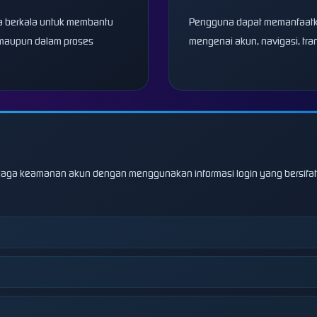
ra berkala untuk membantu
Pengguna dapat memanfaatka
 maupun dalam proses
mengenai akun, navigasi, tran
a keamanan akun dengan menggunakan informasi login yang bersifat 