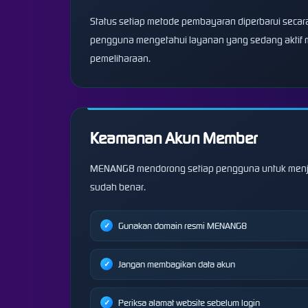
Status setiap metode pembayaran diperbarui seca
pengguna mengetahui layanan yang sedang aktif
pemeliharaan.
Keamanan Akun Member
MENANG8 mendorong setiap pengguna untuk menjag
sudah benar.
Gunakan domain resmi MENANG8
Jangan membagikan data akun
Periksa alamat website sebelum login