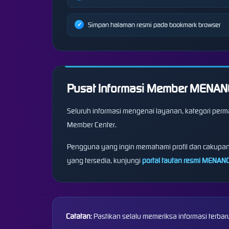
Simpan halaman resmi pada bookmark browser
Pusat Informasi Member MENA
Seluruh informasi mengenai layanan, kategori per
Member Center.
Pengguna yang ingin memahami profil dan cakup
yang tersedia, kunjungi
portal tautan resmi MENA
Catatan:
Pastikan selalu memeriksa informasi terba