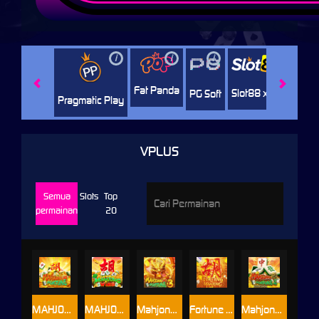
i
i
i
i
i
Facha
Fat Panda
Slot88 x PP
PG Soft
Pragmatic Play
VPLUS
Semua
Slots
Top
permainan
20
MAHJONG FORTUNE
MAHJONG WINS
Mahjong Fortune 3
Fortune Mahjong
Mahjong Fortune 2: Dragon Riches