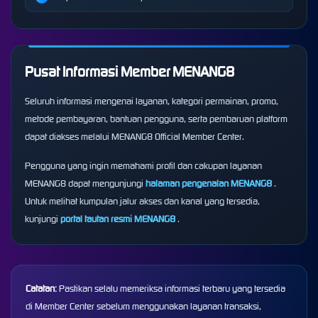
Pusat Informasi Member MENANG8
Seluruh informasi mengenai layanan, kategori permainan, promo,
metode pembayaran, bantuan pengguna, serta pembaruan platform
dapat diakses melalui MENANG8 Official Member Center.
Pengguna yang ingin memahami profil dan cakupan layanan
MENANG8 dapat mengunjungi
halaman pengenalan MENANG8
.
Untuk melihat kumpulan jalur akses dan kanal yang tersedia,
kunjungi
portal tautan resmi MENANG8
.
Catatan:
Pastikan selalu memeriksa informasi terbaru yang tersedia
di Member Center sebelum menggunakan layanan transaksi,