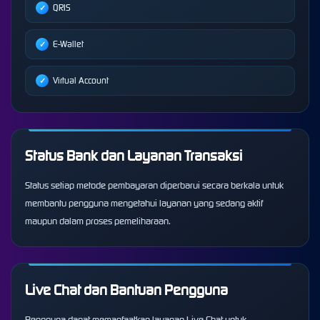
QRIS
E-Wallet
Virtual Account
Status Bank dan Layanan Transaksi
Status setiap metode pembayaran diperbarui secara berkala untuk
membantu pengguna mengetahui layanan yang sedang aktif
maupun dalam proses pemeliharaan.
Live Chat dan Bantuan Pengguna
Pengguna dapat memanfaatkan layanan Live Chat untuk