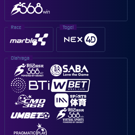
Race
Togel
Olahraga