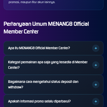
promosi, maupun fitur akun lainnya.
Pertanyaan Umum MENANG8 Official
Member Center
Apa itu MENANG8 Official Member Center?
Kategori permainan apa saja yang tersedia di Member
Center?
Bagaimana cara mengetahui status deposit dan
withdraw?
Apakah informasi promo selalu diperbarui?