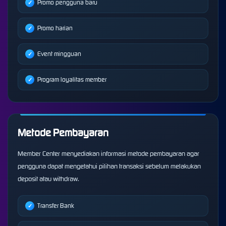
Promo pengguna baru
Promo harian
Event mingguan
Program loyalitas member
Metode Pembayaran
Member Center menyediakan informasi metode pembayaran agar
pengguna dapat mengetahui pilihan transaksi sebelum melakukan
deposit atau withdraw.
Transfer Bank