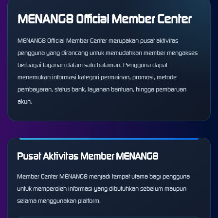
MENANG8 Official Member Center
MENANG8 Official Member Center merupakan pusat aktivitas
pengguna yang dirancang untuk memudahkan member mengakses
berbagai layanan dalam satu halaman. Pengguna dapat
menemukan informasi kategori permainan, promosi, metode
pembayaran, status bank, layanan bantuan, hingga pembaruan
akun.
Pusat Aktivitas Member MENANG8
Member Center MENANG8 menjadi tempat utama bagi pengguna
untuk memperoleh informasi yang dibutuhkan sebelum maupun
selama menggunakan platform.