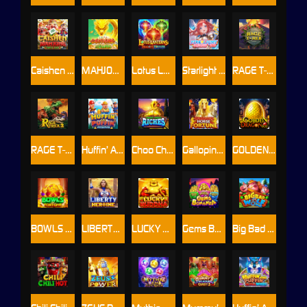
Caishen Mahjong: Triple Luck
MAHJONG BONUS
Lotus Lanterns: Dragon's Fortune
Starlight Princess 2000
RAGE T-REX
RAGE T-REX 2
Huffin’ And Puffin’ Rising
Choo Choo Riches
Galloping Horse Fortune
GOLDEN DRAGON EGG
BOWLS OF FORTUNE
LIBERTY HEROINER
LUCKY BUDDHA
Gems Bonanza
Big Bad Wolf