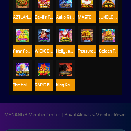
AZTLAN GEMS3
Devil’s Frenzy
Astro Rift Bonanza
MASTER CHEF FRENZY
JUNGLE ROAR
Farm Fortune Wheel
WICKED RICHES
Holly Jackpot
Treasure Train Deluxe
Golden Train Ⅲ: Black Ore
The Halloween Rascal
RAPID FIRE BLAST
King Kong Treasure
MENANG8 Member Center | Pusat Aktivitas Member Resmi