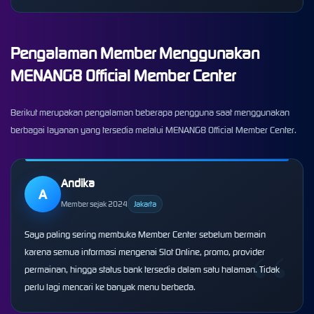
Pengalaman Member Menggunakan
MENANG8 Official Member Center
Berikut merupakan pengalaman beberapa pengguna saat menggunakan
berbagai layanan yang tersedia melalui MENANG8 Official Member Center.
Andika
A
Member sejak 2024
Jakarta
Saya paling sering membuka Member Center sebelum bermain
karena semua informasi mengenai Slot Online, promo, provider
permainan, hingga status bank tersedia dalam satu halaman. Tidak
perlu lagi mencari ke banyak menu berbeda.