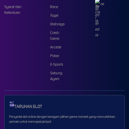
ok
Syarat dan
Race
Ketentuan
Togel
Olahraga
Crash
Game
Arcade
Poker
E-Sports
Sabung
Ayam
TARUHAN SLOT
Penyedia slot online dengan beragam pilihan game menarik yang memudahkan
pemain untuk mencapai jackpot