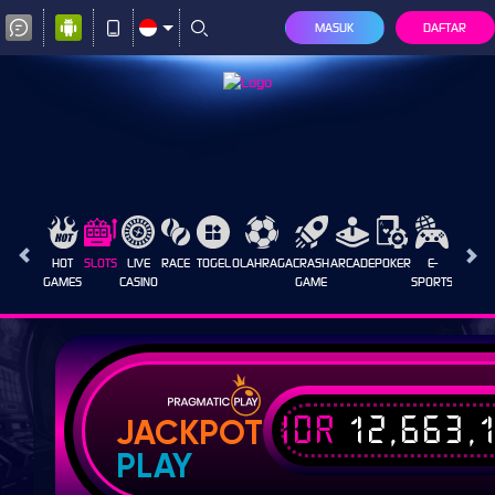
MASUK
DAFTAR
HOT
SLOTS
LIVE
RACE
TOGEL
OLAHRAGA
CRASH
ARCADE
POKER
E-
SABUN
GAMES
CASINO
GAME
SPORTS
AYAM
IDR
12,663,
JACKPOT
PLAY