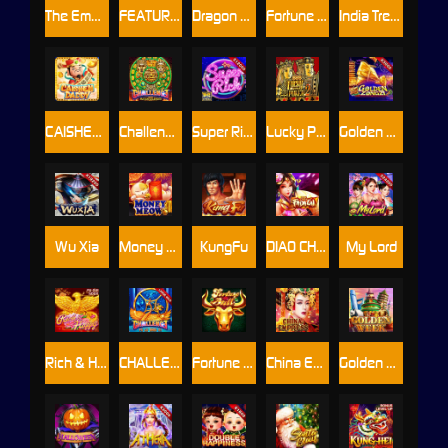
The Empire
FEATURE BUY・SUPER POWERFUL
Dragon Boat Festival
Fortune Teller
India Treasure
CAISHEN DADDY
Challenge・Mayan Calendar
Super Rich
Lucky Poker 2
Golden Zongzi
Wu Xia
Money Meow
KungFu
DIAO CHAN FA DA CAI
My Lord
Rich & Happy
CHALLENGE・FU LU SHOU XI
Fortune Bull
China Empress
Golden Week