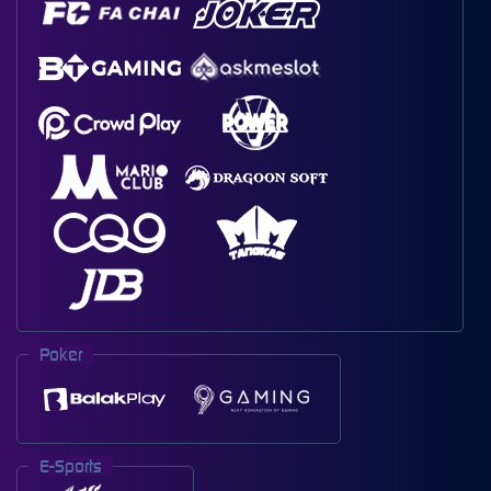
Poker
E-Sports