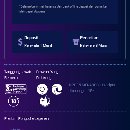
* Selama bank maintenance dan bank offline deposit dan penarikan
tidak dapat diproses
Deposit
Penarikan
Rata-rata 1 Menit
Rata-rata 3 Menit
Tanggung Jawab
Browser Yang
Bermain
Didukung
©2026 MENANG8. Hak cipta
dilindungi | 18+
Platform Penyedia Layanan