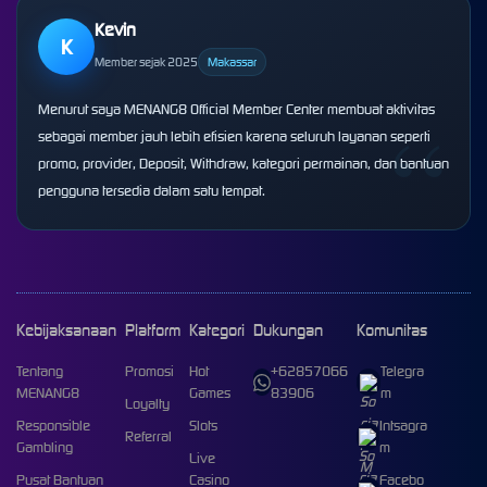
Kevin
K
Member sejak 2025
Makassar
Menurut saya MENANG8 Official Member Center membuat aktivitas
sebagai member jauh lebih efisien karena seluruh layanan seperti
promo, provider, Deposit, Withdraw, kategori permainan, dan bantuan
pengguna tersedia dalam satu tempat.
Kebijaksanaan
Platform
Kategori
Dukungan
Komunitas
Tentang
Promosi
Hot
+62857066
Telegra
MENANG8
Games
83906
m
Loyalty
Responsible
Slots
Intsagra
Referral
Gambling
m
Live
Pusat Bantuan
Casino
Facebo