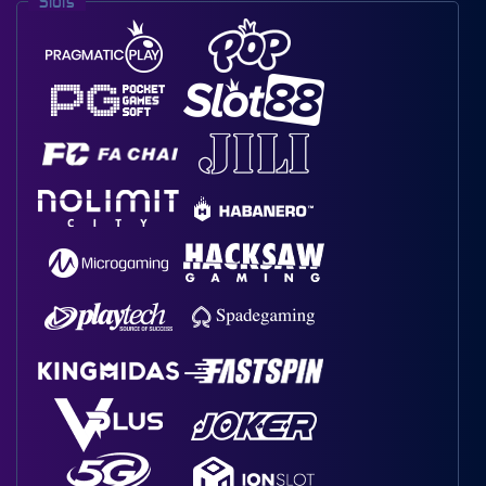
Slots