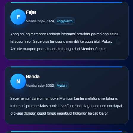
Fajar
F
Member sejak 2024
Yogyakarta
Yang paling membantu adalah informasi provider permainan selalu
tersusun rapi. Saya bisa langsung memilih kategori Slot, Poker,
Arcade maupun permainan lain hanya dari Member Center.
Nanda
N
Member sejak 2022
Medan
Saya hampir selalu membuka Member Center melalui smartphone.
Informasi promo, status bank, Live Chat, serta layanan bantuan dapat
diakses dengan cepat tanpa membuat halaman terasa berat.