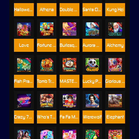
Halloween
Athena
Double Happiness
Santa Claus
Kung Hei
Love
Fortune God
Burlesque 2
Aurora Wolf
Alchemy
Fish Prawn Crab
Tomb Treasure
MASTER HAHA
Lucky Panda
Glorious Kingdom
Crazy 777
Who's The Boss
Fa Fa Monkey
Werewolf
Elephant