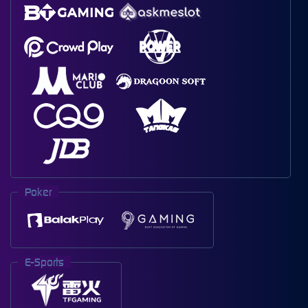
Poker
E-Sports