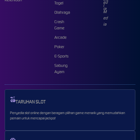
Togel
Olahraga
Crash
Game
Arcade
Poker
E-Sports
Sabung
Ayam
TARUHAN SLOT
Penyedia slot online dengan beragam pilihan game menarik yang memudahkan
pemain untuk mencapai jackpot