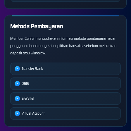
Metode Pembayaran
Member Center menyediakan informasi metode pembayaran agar
pengguna dapat mengetahui pilihan transaksi sebelum melakukan
deposit atau withdraw.
Transfer Bank
QRIS
E-Wallet
Virtual Account