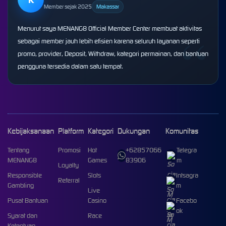
Member sejak 2025
Makassar
Menurut saya MENANG8 Official Member Center membuat aktivitas
sebagai member jauh lebih efisien karena seluruh layanan seperti
promo, provider, Deposit, Withdraw, kategori permainan, dan bantuan
pengguna tersedia dalam satu tempat.
Kebijaksanaan
Platform
Kategori
Dukungan
Komunitas
Tentang
Promosi
Hot
+62857066
Telegra
MENANG8
Games
83906
m
Loyalty
Responsible
Slots
Intsagra
Referral
Gambling
m
Live
Pusat Bantuan
Casino
Facebo
ok
Syarat dan
Race
Ketentuan