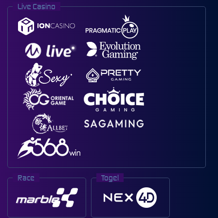
Live Casino
Race
Togel