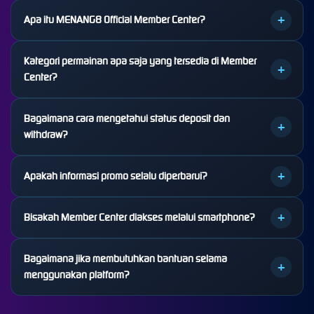
Apa itu MENANG8 Official Member Center?
Kategori permainan apa saja yang tersedia di Member
Center?
Bagaimana cara mengetahui status deposit dan
withdraw?
Apakah informasi promo selalu diperbarui?
Bisakah Member Center diakses melalui smartphone?
Bagaimana jika membutuhkan bantuan selama
menggunakan platform?