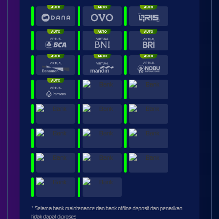
* Selama bank maintenance dan bank offline deposit dan penarikan
tidak dapat diproses