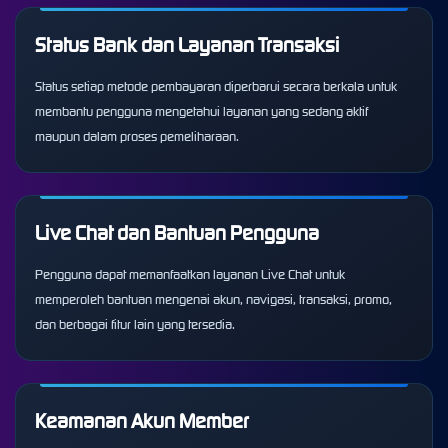
Status Bank dan Layanan Transaksi
Status setiap metode pembayaran diperbarui secara berkala untuk
membantu pengguna mengetahui layanan yang sedang aktif
maupun dalam proses pemeliharaan.
Live Chat dan Bantuan Pengguna
Pengguna dapat memanfaatkan layanan Live Chat untuk
memperoleh bantuan mengenai akun, navigasi, transaksi, promo,
dan berbagai fitur lain yang tersedia.
Keamanan Akun Member