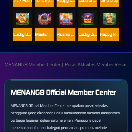
777 Rush
Tut's Treasure Tower
Happy Dragon
Code of Cairo
Dino Drop
Lucky Dog
Master Gems
Plushie Wins
Lucky Dice
Happy Nets
MENANG8 Member Center | Pusat Aktivitas Member Resmi
MENANG8 Official Member Center
MENANG8 Official Member Center merupakan pusat aktivitas
pengguna yang dirancang untuk memudahkan member mengakses
berbagai layanan dalam satu halaman. Pengguna dapat
menemukan informasi kategori permainan, promosi, metode