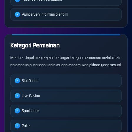
Pembaruan informasi platform
Kategori Permainan
Member dapat menjelajahi berbagai kategori permainan melalui satu
halaman terpusat agar lebih mudah menemukan pilihan yang sesuai.
Slot Online
Live Casino
Sportsbook
Poker