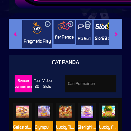
i
i
i
i
i
Facha
Fat Panda
Slot88 x PP
PG Soft
Pragmatic Play
FAT PANDA
Semua
Top
Video
permainan
20
Slots
Gates of Olympus POP
Olympus Wins
Lucky Tiger 1000
Starlight Wins
Lucky Fortune Tree