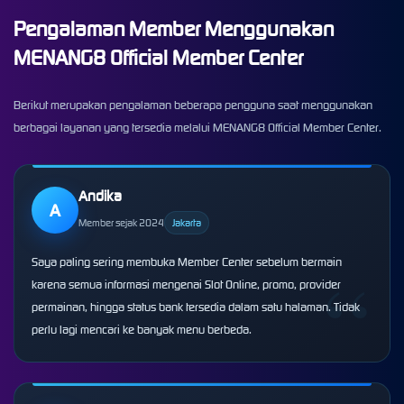
Pengalaman Member Menggunakan
MENANG8 Official Member Center
Berikut merupakan pengalaman beberapa pengguna saat menggunakan
berbagai layanan yang tersedia melalui MENANG8 Official Member Center.
Andika
A
Member sejak 2024
Jakarta
Saya paling sering membuka Member Center sebelum bermain
karena semua informasi mengenai Slot Online, promo, provider
permainan, hingga status bank tersedia dalam satu halaman. Tidak
perlu lagi mencari ke banyak menu berbeda.