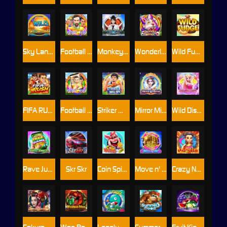
Sky Lantern
Football Fever M
Monkey Office Legend
Wonderland
Wild Fudge
FIFA RUSH
Football Fever
Striker WILD
Mirror Mirror
Wild Disco Night
Rave Jump 2 M
Skr Skr
Coin Spinner
Move n' Jump
Crazy Nuozha