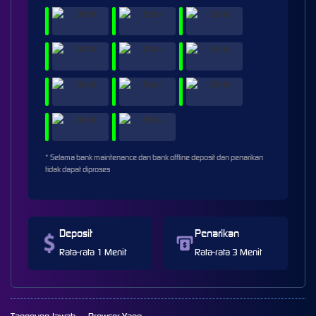
* Selama bank maintenance dan bank offline deposit dan penarikan
tidak dapat diproses
Deposit
Penarikan
Rata-rata 1 Menit
Rata-rata 3 Menit