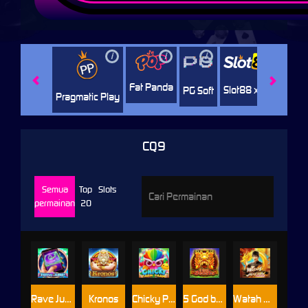
i
i
i
i
i
Facha
Fat Panda
Slot88 x PP
PG Soft
Pragmatic Play
CQ9
Semua
Top
Slots
permainan
20
Rave Jump Mobile
Kronos
Chicky Parm Parm
5 God beasts
Watah Master Turbo