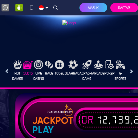
MASUK
DAFTAR
HOT
SLOTS
LIVE
RACE
TOGEL
OLAHRAGA
CRASH
ARCADE
POKER
E-
SABUN
GAMES
CASINO
GAME
SPORTS
AYAM
IDR
12,739,
JACKPOT
PLAY