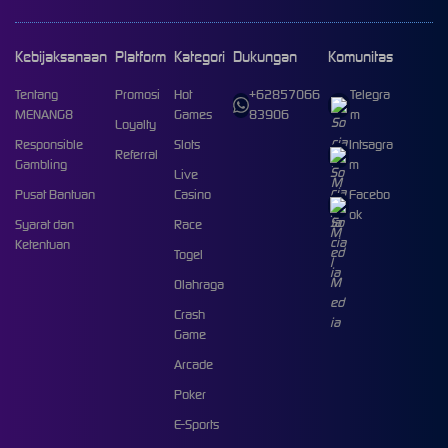
Kebijaksanaan
Platform
Kategori
Dukungan
Komunitas
Tentang
Promosi
Hot
+62857066
Telegra
MENANG8
Games
83906
m
Loyalty
Responsible
Slots
Intsagra
Referral
Gambling
m
Live
Pusat Bantuan
Casino
Facebo
ok
Syarat dan
Race
Ketentuan
Togel
Olahraga
Crash
Game
Arcade
Poker
E-Sports