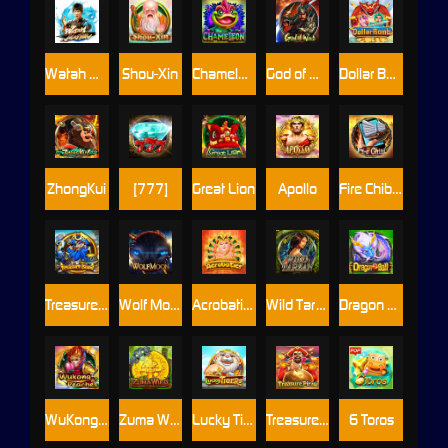
Watah Master
Shou-Xin
Chameleon
God of War
Dollar Bomb
ZhongKui
[777]
Great Lion
Apollo
Fire Chibi M
Treasure Island
Wolf Moon
Acrobatics
Wild Tarzan
Dragon Ball
WuKong&Peaches
Zuma Wild
Lucky Tigers
Treasure Pirate
6 Toros