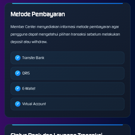
Metode Pembayaran
Member Center menyediakan informasi metode pembayaran agar
pengguna dapat mengetahui pilihan transaksi sebelum melakukan
deposit atau withdraw.
Transfer Bank
QRIS
E-Wallet
Virtual Account