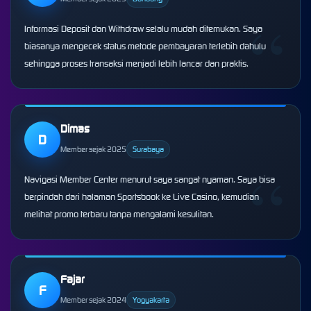
Informasi Deposit dan Withdraw selalu mudah ditemukan. Saya
biasanya mengecek status metode pembayaran terlebih dahulu
sehingga proses transaksi menjadi lebih lancar dan praktis.
Dimas
D
Member sejak 2025
Surabaya
Navigasi Member Center menurut saya sangat nyaman. Saya bisa
berpindah dari halaman Sportsbook ke Live Casino, kemudian
melihat promo terbaru tanpa mengalami kesulitan.
Fajar
F
Member sejak 2024
Yogyakarta