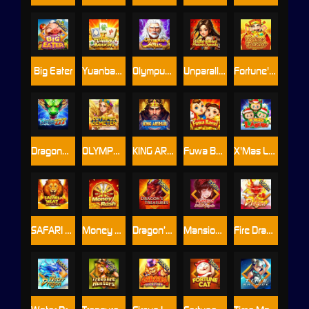
Big Eater
Yuanbao Mahjong
Olympus - Zeus
Unparalleled Phoenix Dynasty
Fortune's Treasure
Dragon777
OLYMPUS DEMETER
KING ARTHUR
Fuwa Baoxi
X'Mas LABUBU
SAFARI HEAT 2-MULTIPLY FUN
Money Rush
Dragon’s Treasures
Mansion Battle Royale
Fire Dragon