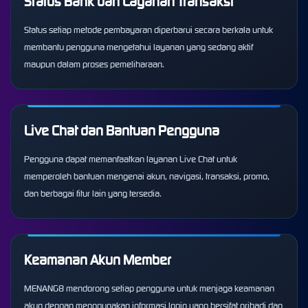
Status Bank dan Layanan Transaksi
Status setiap metode pembayaran diperbarui secara berkala untuk
membantu pengguna mengetahui layanan yang sedang aktif
maupun dalam proses pemeliharaan.
Live Chat dan Bantuan Pengguna
Pengguna dapat memanfaatkan layanan Live Chat untuk
memperoleh bantuan mengenai akun, navigasi, transaksi, promo,
dan berbagai fitur lain yang tersedia.
Keamanan Akun Member
MENANG8 mendorong setiap pengguna untuk menjaga keamanan
akun dengan menggunakan informasi login yang bersifat pribadi dan