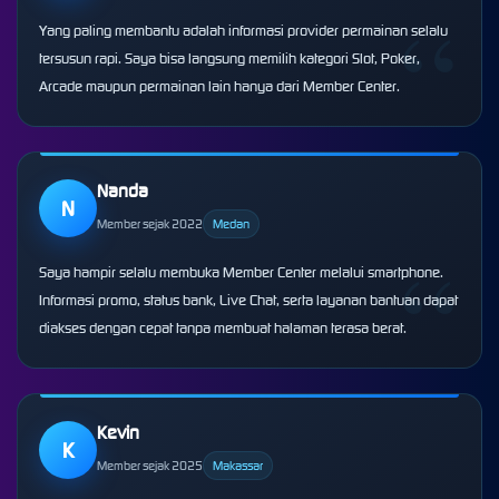
Yang paling membantu adalah informasi provider permainan selalu
tersusun rapi. Saya bisa langsung memilih kategori Slot, Poker,
Arcade maupun permainan lain hanya dari Member Center.
Nanda
N
Member sejak 2022
Medan
Saya hampir selalu membuka Member Center melalui smartphone.
Informasi promo, status bank, Live Chat, serta layanan bantuan dapat
diakses dengan cepat tanpa membuat halaman terasa berat.
Kevin
K
Member sejak 2025
Makassar