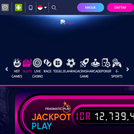
MASUK
DAFTAR
HOT
SLOTS
LIVE
RACE
TOGEL
OLAHRAGA
CRASH
ARCADE
POKER
E-
SABUN
GAMES
CASINO
GAME
SPORTS
AYAM
IDR
12,739,
JACKPOT
PLAY