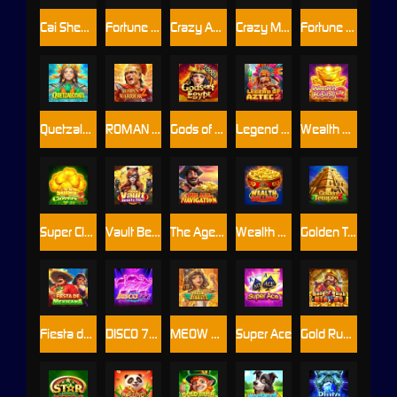
Cai Shen Arrives!
Fortune Toto 4D
Crazy ATM
Crazy Money Rolling
Fortune Horse
Quetzalcoatl
ROMAN WARRIOR2
Gods of Egypt
Legend of Aztec2
Wealth Rising 2
Super Clovers 2
Vault Beauty Thief
The Age Of Navigation
Wealth Rolling
Golden Temple2
Fiesta de Mexicana
DISCO 777
MEOW DYNASTY
Super Ace
Gold Rush Blast