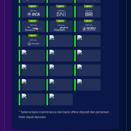
* Selama bank maintenance dan bank offline deposit dan penarikan
tidak dapat diproses