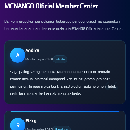
MENANG8 Official Member Center
Berikut merupakan pengalaman beberapa pengguna saat menggunakan
berbagai layanan yang tersedia melalui MENANG8 Official Member Center.
Andika
A
Member sejak 2024
Jakarta
Saya paling sering membuka Member Center sebelum bermain
karena semua informasi mengenai Slot Online, promo, provider
permainan, hingga status bank tersedia dalam satu halaman. Tidak
perlu lagi mencari ke banyak menu berbeda.
Rizky
R
Member sejak 2023
Bandung