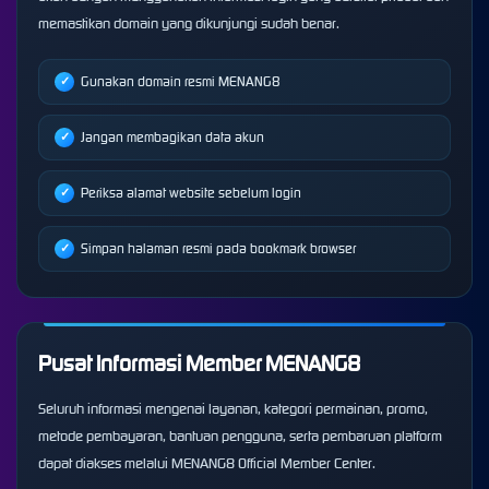
memastikan domain yang dikunjungi sudah benar.
Gunakan domain resmi MENANG8
Jangan membagikan data akun
Periksa alamat website sebelum login
Simpan halaman resmi pada bookmark browser
Pusat Informasi Member MENANG8
Seluruh informasi mengenai layanan, kategori permainan, promo,
metode pembayaran, bantuan pengguna, serta pembaruan platform
dapat diakses melalui MENANG8 Official Member Center.