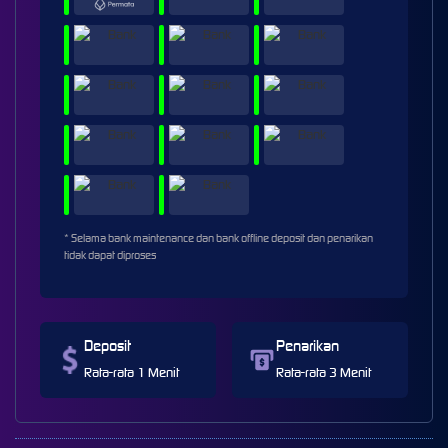
* Selama bank maintenance dan bank offline deposit dan penarikan
tidak dapat diproses
Deposit
Penarikan
Rata-rata 1 Menit
Rata-rata 3 Menit