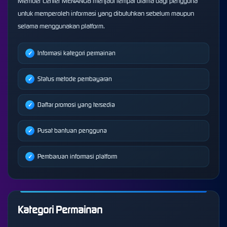
Member Center MENANG8 menjadi tempat utama bagi pengguna
untuk memperoleh informasi yang dibutuhkan sebelum maupun
selama menggunakan platform.
Informasi kategori permainan
Status metode pembayaran
Daftar promosi yang tersedia
Pusat bantuan pengguna
Pembaruan informasi platform
Kategori Permainan