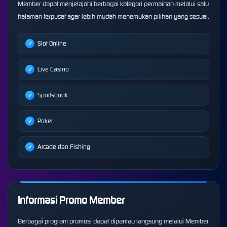
Member dapat menjelajahi berbagai kategori permainan melalui satu
halaman terpusat agar lebih mudah menemukan pilihan yang sesuai.
Slot Online
Live Casino
Sportsbook
Poker
Arcade dan Fishing
Informasi Promo Member
Berbagai program promosi dapat dipantau langsung melalui Member