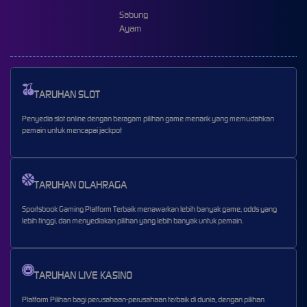
Sabung
Ayam
TARUHAN SLOT
Penyedia slot online dengan beragam pilihan game menarik yang memudahkan
pemain untuk mencapai jackpot
TARUHAN OLAHRAGA
Sportsbook Gaming Platform Terbaik menawarkan lebih banyak game, odds yang
lebih tinggi, dan menyediakan pilihan yang lebih banyak untuk pemain.
TARUHAN LIVE KASINO
Platform Pilihan bagi perusahaan-perusahaan terbaik di dunia, dengan pilihan