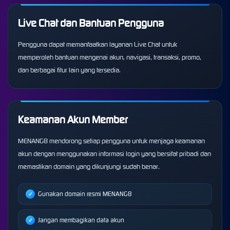
Live Chat dan Bantuan Pengguna
Pengguna dapat memanfaatkan layanan Live Chat untuk
memperoleh bantuan mengenai akun, navigasi, transaksi, promo,
dan berbagai fitur lain yang tersedia.
Keamanan Akun Member
MENANG8 mendorong setiap pengguna untuk menjaga keamanan
akun dengan menggunakan informasi login yang bersifat pribadi dan
memastikan domain yang dikunjungi sudah benar.
Gunakan domain resmi MENANG8
Jangan membagikan data akun