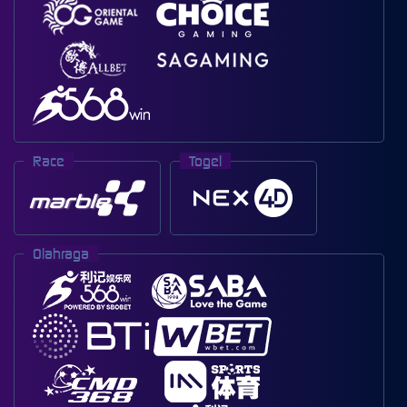
Race
Togel
Olahraga