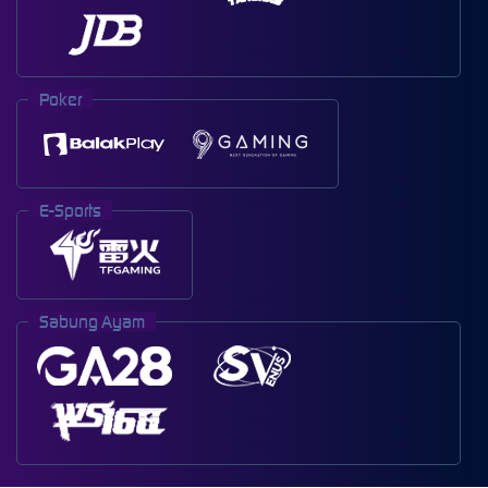
Poker
E-Sports
Sabung Ayam