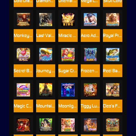
Gold Dragon
Diamond Mask
Oriental Treasures
Mega Cave
Skull Lord
Monkey King
Last Valkyrie
Miracle Ring
Aero Adventure
Royal Princess
Secret Ball
Journey to the Abyss
Sugar Crush!
Frozen Blade
Reel Bass Family
Magic Candy Factory
Mountain Spirit
Moonlight Cats
Tiggy Luck
Cleo’s Fortune