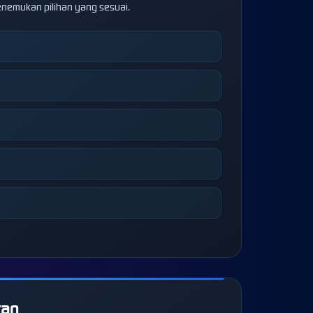
enemukan pilihan yang sesuai.
ran