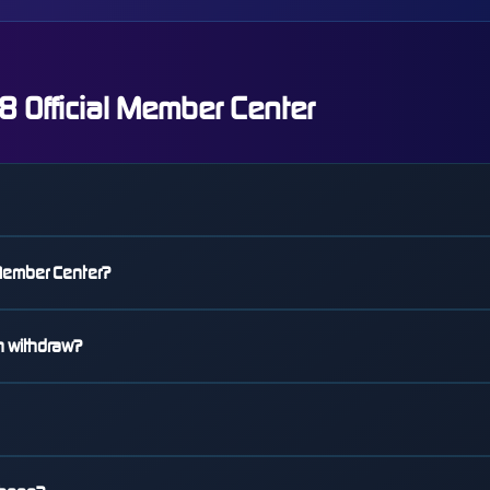
fficial Member Center
 Member Center?
n withdraw?