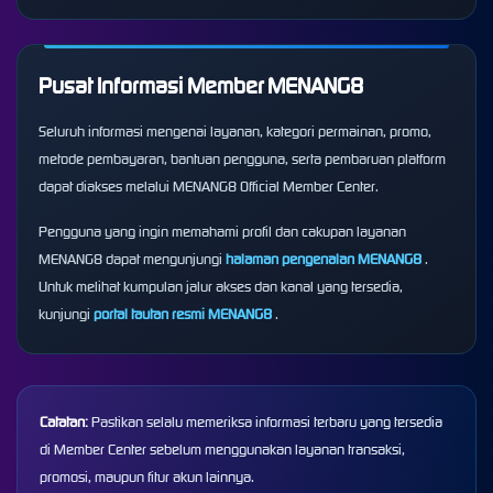
Pusat Informasi Member MENANG8
Seluruh informasi mengenai layanan, kategori permainan, promo,
metode pembayaran, bantuan pengguna, serta pembaruan platform
dapat diakses melalui MENANG8 Official Member Center.
Pengguna yang ingin memahami profil dan cakupan layanan
MENANG8 dapat mengunjungi
halaman pengenalan MENANG8
.
Untuk melihat kumpulan jalur akses dan kanal yang tersedia,
kunjungi
portal tautan resmi MENANG8
.
Catatan:
Pastikan selalu memeriksa informasi terbaru yang tersedia
di Member Center sebelum menggunakan layanan transaksi,
promosi, maupun fitur akun lainnya.