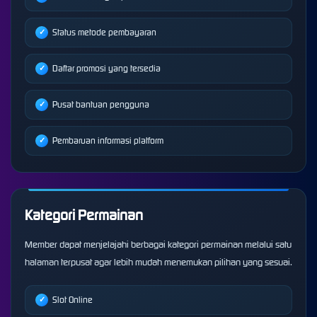
Status metode pembayaran
Daftar promosi yang tersedia
Pusat bantuan pengguna
Pembaruan informasi platform
Kategori Permainan
Member dapat menjelajahi berbagai kategori permainan melalui satu
halaman terpusat agar lebih mudah menemukan pilihan yang sesuai.
Slot Online