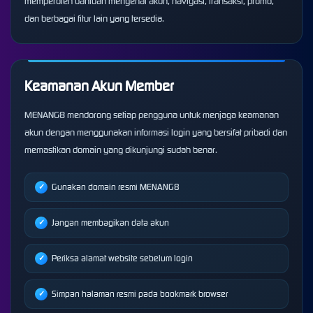
memperoleh bantuan mengenai akun, navigasi, transaksi, promo,
dan berbagai fitur lain yang tersedia.
Keamanan Akun Member
MENANG8 mendorong setiap pengguna untuk menjaga keamanan
akun dengan menggunakan informasi login yang bersifat pribadi dan
memastikan domain yang dikunjungi sudah benar.
Gunakan domain resmi MENANG8
Jangan membagikan data akun
Periksa alamat website sebelum login
Simpan halaman resmi pada bookmark browser