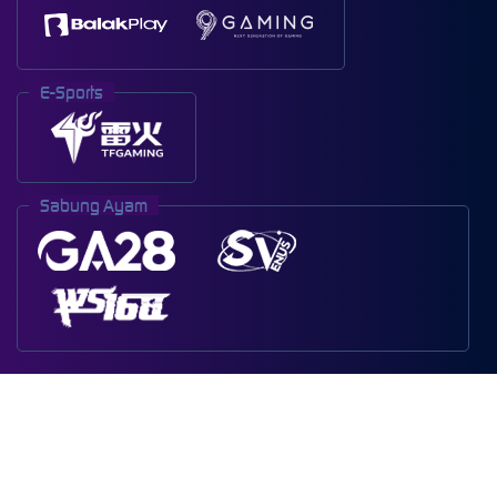
E-Sports
Sabung Ayam