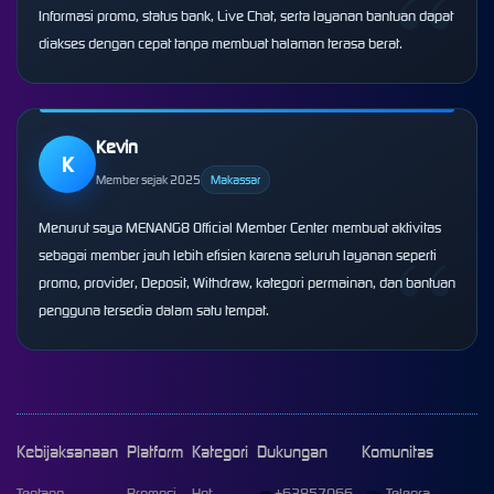
Informasi promo, status bank, Live Chat, serta layanan bantuan dapat
diakses dengan cepat tanpa membuat halaman terasa berat.
Kevin
K
Member sejak 2025
Makassar
Menurut saya MENANG8 Official Member Center membuat aktivitas
sebagai member jauh lebih efisien karena seluruh layanan seperti
promo, provider, Deposit, Withdraw, kategori permainan, dan bantuan
pengguna tersedia dalam satu tempat.
Kebijaksanaan
Platform
Kategori
Dukungan
Komunitas
Tentang
Promosi
Hot
+62857066
Telegra