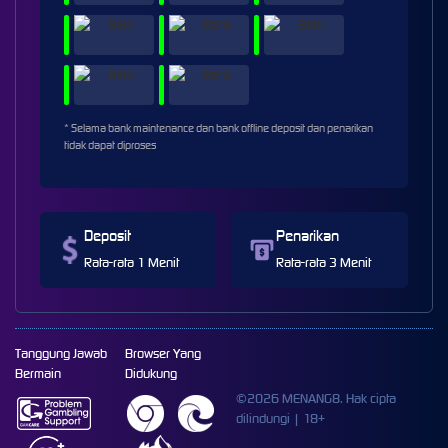
* Selama bank maintenance dan bank offline deposit dan penarikan
tidak dapat diproses
Deposit
Penarikan
Rata-rata 1 Menit
Rata-rata 3 Menit
Tanggung Jawab
Browser Yang
Bermain
Didukung
©2026 MENANG8. Hak cipta
dilindungi | 18+