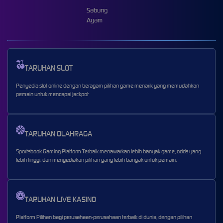
Sabung
Ayam
TARUHAN SLOT
Penyedia slot online dengan beragam pilihan game menarik yang memudahkan
pemain untuk mencapai jackpot
TARUHAN OLAHRAGA
Sportsbook Gaming Platform Terbaik menawarkan lebih banyak game, odds yang
lebih tinggi, dan menyediakan pilihan yang lebih banyak untuk pemain.
TARUHAN LIVE KASINO
Platform Pilihan bagi perusahaan-perusahaan terbaik di dunia, dengan pilihan