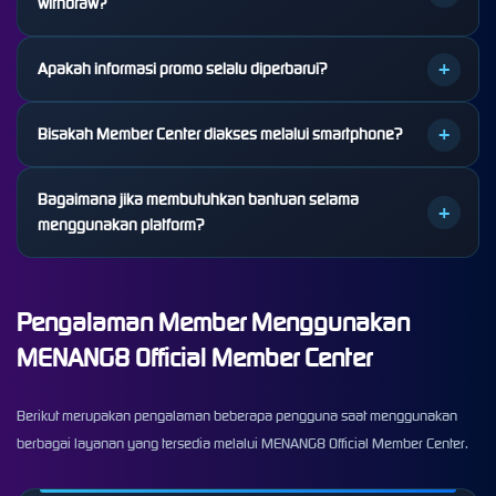
withdraw?
Apakah informasi promo selalu diperbarui?
Bisakah Member Center diakses melalui smartphone?
Bagaimana jika membutuhkan bantuan selama
menggunakan platform?
Pengalaman Member Menggunakan
MENANG8 Official Member Center
Berikut merupakan pengalaman beberapa pengguna saat menggunakan
berbagai layanan yang tersedia melalui MENANG8 Official Member Center.