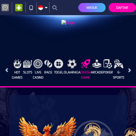
MASUK
DAFTAR
HOT
SLOTS
LIVE
RACE
TOGEL
OLAHRAGA
CRASH
ARCADE
POKER
E-
SABUN
GAMES
CASINO
GAME
SPORTS
AYAM