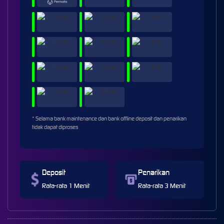
* Selama bank maintenance dan bank offline deposit dan penarikan
tidak dapat diproses
Deposit
Penarikan
Rata-rata 1 Menit
Rata-rata 3 Menit