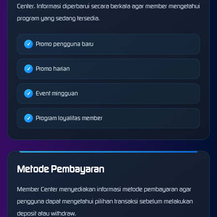
Center. Informasi diperbarui secara berkala agar member mengetahui
program yang sedang tersedia.
Promo pengguna baru
Promo harian
Event mingguan
Program loyalitas member
Metode Pembayaran
Member Center menyediakan informasi metode pembayaran agar
pengguna dapat mengetahui pilihan transaksi sebelum melakukan
deposit atau withdraw.