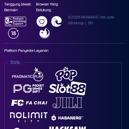
Tanggung Jawab
Browser Yang
Bermain
Didukung
©2026 MENANG8. Hak cipta
dilindungi | 18+
Platform Penyedia Layanan
Slots