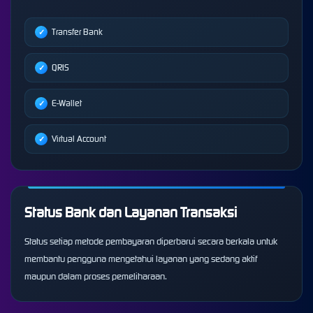
Transfer Bank
QRIS
E-Wallet
Virtual Account
Status Bank dan Layanan Transaksi
Status setiap metode pembayaran diperbarui secara berkala untuk
membantu pengguna mengetahui layanan yang sedang aktif
maupun dalam proses pemeliharaan.