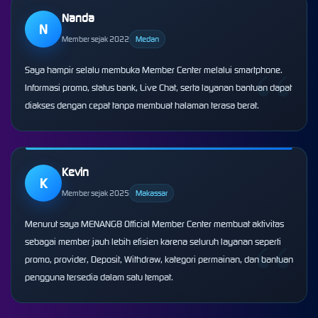
Nanda
N
Member sejak 2022
Medan
Saya hampir selalu membuka Member Center melalui smartphone.
Informasi promo, status bank, Live Chat, serta layanan bantuan dapat
diakses dengan cepat tanpa membuat halaman terasa berat.
Kevin
K
Member sejak 2025
Makassar
Menurut saya MENANG8 Official Member Center membuat aktivitas
sebagai member jauh lebih efisien karena seluruh layanan seperti
promo, provider, Deposit, Withdraw, kategori permainan, dan bantuan
pengguna tersedia dalam satu tempat.