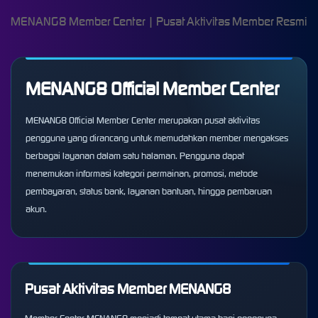
MENANG8 Member Center | Pusat Aktivitas Member Resmi
MENANG8 Official Member Center
MENANG8 Official Member Center merupakan pusat aktivitas
pengguna yang dirancang untuk memudahkan member mengakses
berbagai layanan dalam satu halaman. Pengguna dapat
menemukan informasi kategori permainan, promosi, metode
pembayaran, status bank, layanan bantuan, hingga pembaruan
akun.
Pusat Aktivitas Member MENANG8