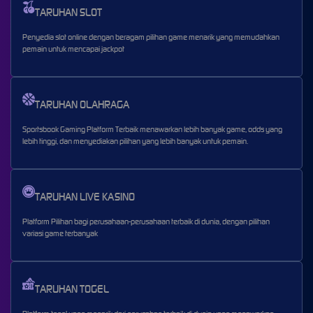
TARUHAN SLOT
Penyedia slot online dengan beragam pilihan game menarik yang memudahkan
pemain untuk mencapai jackpot
TARUHAN OLAHRAGA
Sportsbook Gaming Platform Terbaik menawarkan lebih banyak game, odds yang
lebih tinggi, dan menyediakan pilihan yang lebih banyak untuk pemain.
TARUHAN LIVE KASINO
Platform Pilihan bagi perusahaan-perusahaan terbaik di dunia, dengan pilihan
variasi game terbanyak
TARUHAN TOGEL