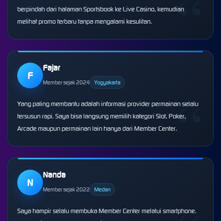
berpindah dari halaman Sportsbook ke Live Casino, kemudian
melihat promo terbaru tanpa mengalami kesulitan.
Fajar
F
Member sejak 2024
Yogyakarta
Yang paling membantu adalah informasi provider permainan selalu
tersusun rapi. Saya bisa langsung memilih kategori Slot, Poker,
Arcade maupun permainan lain hanya dari Member Center.
Nanda
N
Member sejak 2022
Medan
Saya hampir selalu membuka Member Center melalui smartphone.