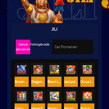
JILI
Semua
Fishing
Arcade
permainan
Ocean King Jackpot
Dragon Fortune
Boom Legend
Jackpot Fishing 2
Circus Jackpot
Crazy Hunter
Mega Fishing
Happy Fishing
Secret Treasure
Fortune King Jackpot