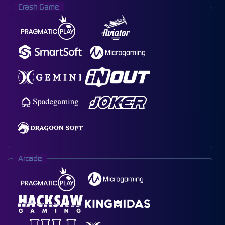
Crash Game
Arcade