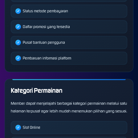
Status metode pembayaran
Daftar promosi yang tersedia
Pusat bantuan pengguna
Pembaruan informasi platform
Kategori Permainan
Member dapat menjelajahi berbagai kategori permainan melalui satu
halaman terpusat agar lebih mudah menemukan pilihan yang sesuai.
Slot Online