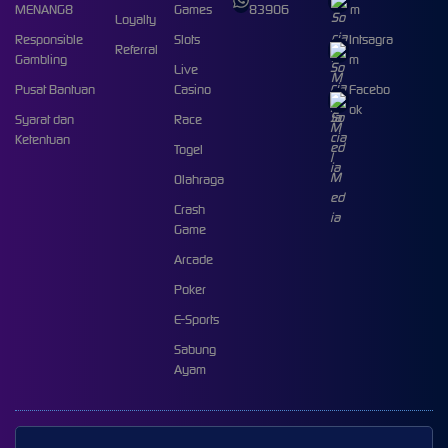
MENANG8
Games
83906
m
Loyalty
Responsible
Slots
Intsagra
Referral
Gambling
m
Live
Pusat Bantuan
Casino
Facebo
ok
Syarat dan
Race
Ketentuan
Togel
Olahraga
Crash
Game
Arcade
Poker
E-Sports
Sabung
Ayam