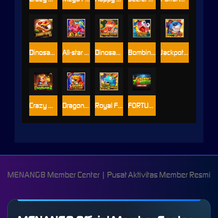
Dinosaur Tycoon II
All-star Fishing
Dinosaur Tycoon
Bombing Fishing
Jackpot Fishing
Crazy Hunter 2
Dragon Treasure
Royal Fishing
FORTUNE ZOMBIE
MENANG8 Member Center | Pusat Aktivitas Member Resmi