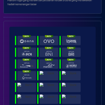
Platform togel yang menarik dari perusahan terbaik di dunia yang menawarkan
hadiah kemenangan besar