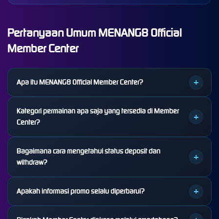
Pertanyaan Umum MENANG8 Official
Member Center
Apa itu MENANG8 Official Member Center?
Kategori permainan apa saja yang tersedia di Member
Center?
Bagaimana cara mengetahui status deposit dan
withdraw?
Apakah informasi promo selalu diperbarui?