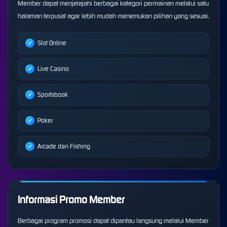
Member dapat menjelajahi berbagai kategori permainan melalui satu
halaman terpusat agar lebih mudah menemukan pilihan yang sesuai.
Slot Online
Live Casino
Sportsbook
Poker
Arcade dan Fishing
Informasi Promo Member
Berbagai program promosi dapat dipantau langsung melalui Member