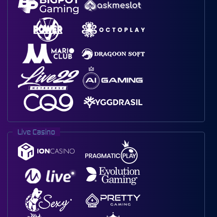
Live Casino