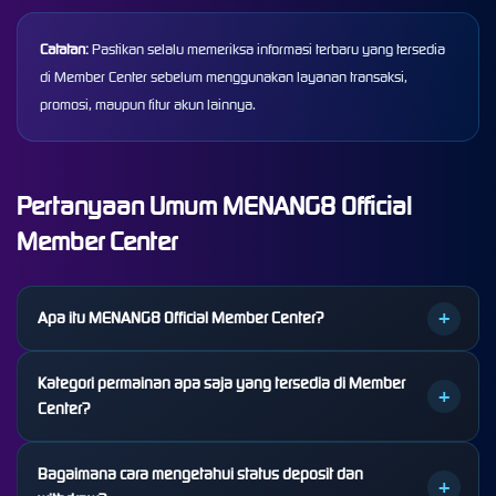
Catatan:
Pastikan selalu memeriksa informasi terbaru yang tersedia
di Member Center sebelum menggunakan layanan transaksi,
promosi, maupun fitur akun lainnya.
Pertanyaan Umum MENANG8 Official
Member Center
Apa itu MENANG8 Official Member Center?
Kategori permainan apa saja yang tersedia di Member
Center?
Bagaimana cara mengetahui status deposit dan