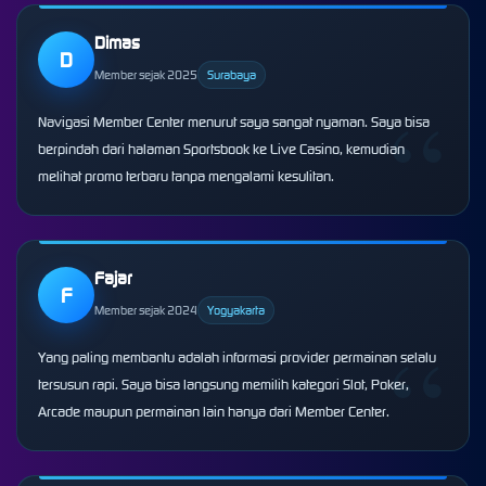
Dimas
D
Member sejak 2025
Surabaya
Navigasi Member Center menurut saya sangat nyaman. Saya bisa
berpindah dari halaman Sportsbook ke Live Casino, kemudian
melihat promo terbaru tanpa mengalami kesulitan.
Fajar
F
Member sejak 2024
Yogyakarta
Yang paling membantu adalah informasi provider permainan selalu
tersusun rapi. Saya bisa langsung memilih kategori Slot, Poker,
Arcade maupun permainan lain hanya dari Member Center.