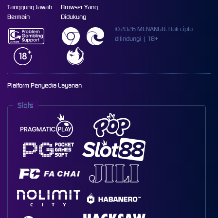
Tanggung Jawab
Browser Yang
Bermain
Didukung
©2026 MENANG8. Hak cipta
dilindungi | 18+
Platform Penyedia Layanan
Slots