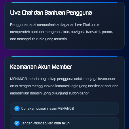
Live Chat dan Bantuan Pengguna
Pengguna dapat memanfaatkan layanan Live Chat untuk
memperoleh bantuan mengenai akun, navigasi, transaksi, promo,
dan berbagai fitur lain yang tersedia.
Keamanan Akun Member
MENANG8 mendorong setiap pengguna untuk menjaga keamanan
akun dengan menggunakan informasi login yang bersifat pribadi dan
memastikan domain yang dikunjungi sudah benar.
Gunakan domain resmi MENANG8
Jangan membagikan data akun