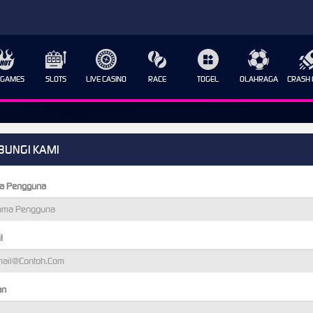
 GAMES
SLOTS
LIVE CASINO
RACE
TOGEL
OLAHRAGA
CRASH
BUNGI KAMI
a Pengguna
l
an