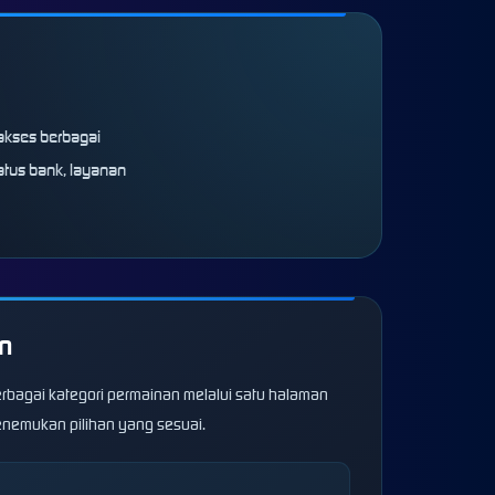
akses berbagai
atus bank, layanan
n
rbagai kategori permainan melalui satu halaman
enemukan pilihan yang sesuai.