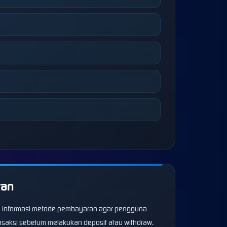
ran
 informasi metode pembayaran agar pengguna
nsaksi sebelum melakukan deposit atau withdraw.