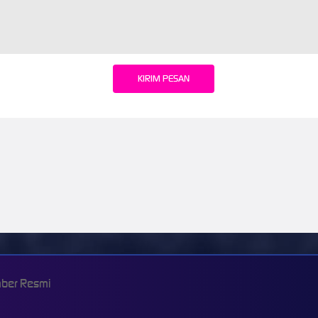
ber Resmi