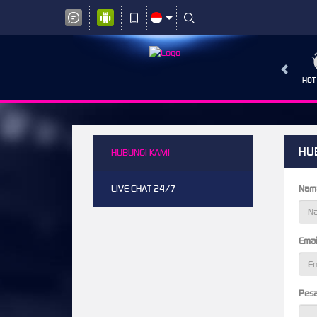
HOT
HU
HUBUNGI KAMI
LIVE CHAT 24/7
Nam
Emai
Pes