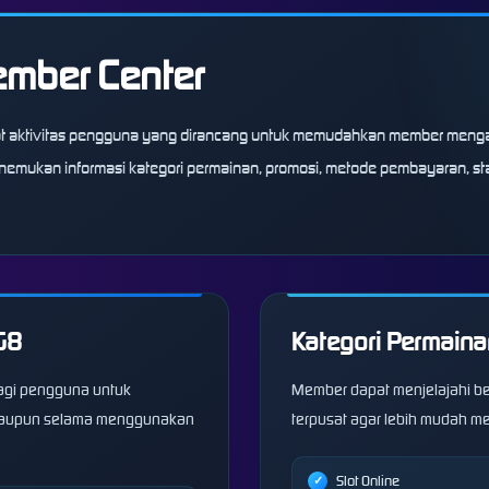
ember Center
t aktivitas pengguna yang dirancang untuk memudahkan member meng
emukan informasi kategori permainan, promosi, metode pembayaran, st
G8
Kategori Permaina
agi pengguna untuk
Member dapat menjelajahi be
 maupun selama menggunakan
terpusat agar lebih mudah m
Slot Online