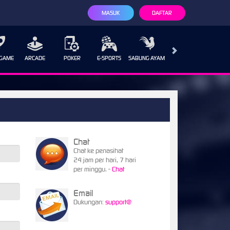
MASUK
DAFTAR
 GAME
ARCADE
POKER
E-SPORTS
SABUNG AYAM
PROMOSI
Chat
Chat ke penasihat
24 jam per hari, 7 hari
per minggu. -
Chat
Email
Dukungan:
support@